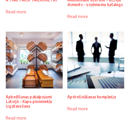
dienests – uzņēmumu katalogs
Read more
Read more
Apbedīšanas pakalpojumi
Apdrošināšanas kompānija
Latvijā – Kapu pieminekļu
izgatavošana
Read more
Read more