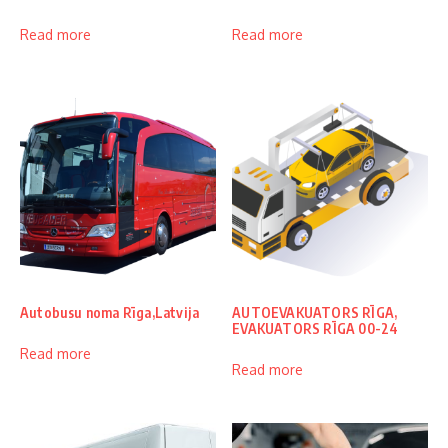
Read more
Read more
Autobusu noma Rīga,Latvija
AUTOEVAKUATORS RĪGA,
EVAKUATORS RĪGA 00-24
Read more
Read more