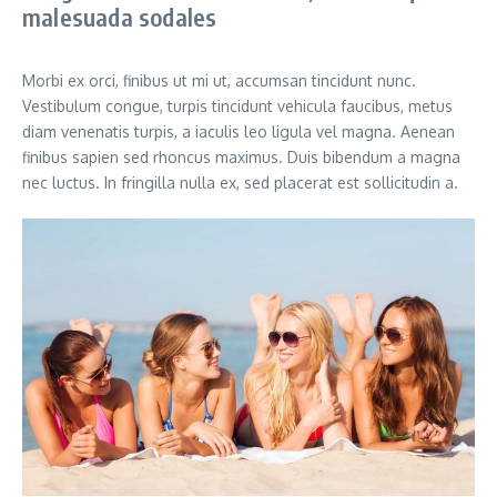
malesuada sodales
Morbi ex orci, finibus ut mi ut, accumsan tincidunt nunc.
Vestibulum congue, turpis tincidunt vehicula faucibus, metus
diam venenatis turpis, a iaculis leo ligula vel magna. Aenean
finibus sapien sed rhoncus maximus. Duis bibendum a magna
nec luctus. In fringilla nulla ex, sed placerat est sollicitudin a.