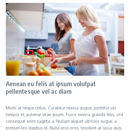
Aenean eu felis at ipsum volutpat
pellentesque vel ac diam
Morbi at neque tellus. Curabitur massa augue, porttitor vel
tempor et, pulvinar vitae ipsum. Fusce viverra gravida felis, sed
consequat enim sagittis a. Nullam aliquet ultricies augue, a
pretium leo dapibus id. Nulla eros eros, tincidunt at lacus quis,