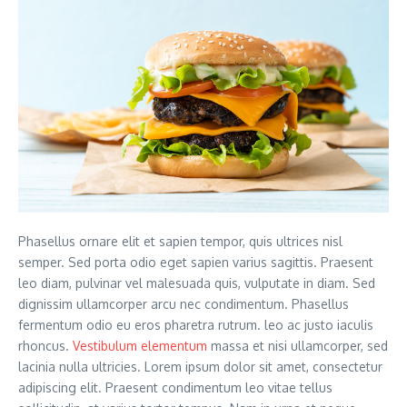
Phasellus ornare elit et sapien tempor, quis ultrices nisl
semper. Sed porta odio eget sapien varius sagittis. Praesent
leo diam, pulvinar vel malesuada quis, vulputate in diam. Sed
dignissim ullamcorper arcu nec condimentum. Phasellus
fermentum odio eu eros pharetra rutrum. leo ac justo iaculis
rhoncus.
Vestibulum elementum
massa et nisi ullamcorper, sed
lacinia nulla ultricies. Lorem ipsum dolor sit amet, consectetur
adipiscing elit. Praesent condimentum leo vitae tellus